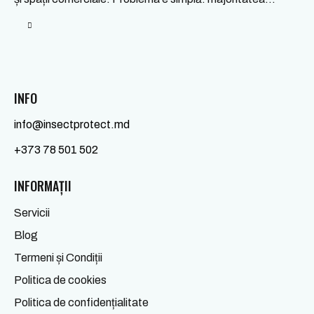
INFO
info@insectprotect.md
+373 78 501 502
INFORMAȚII
Servicii
Blog
Termeni și Condiții
Politica de cookies
Politica de confidențialitate