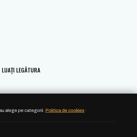
LUAȚI LEGĂTURA
sau alege pe categorii.
Politica de cookies
·