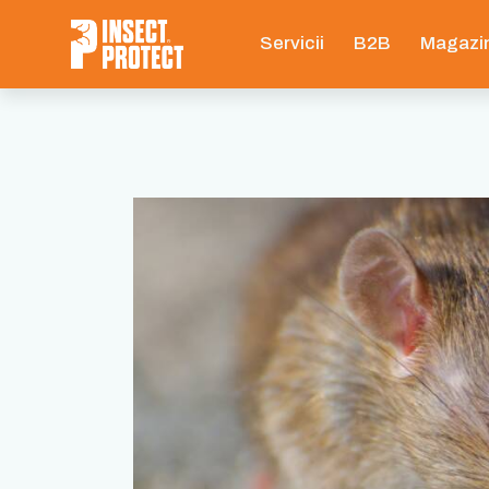
Servicii
B2B
Magazi