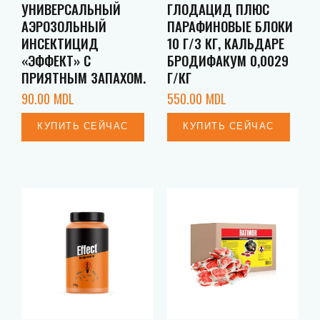
УНИВЕРСАЛЬНЫЙ
ГЛОДАЦИД ПЛЮС
АЭРОЗОЛЬНЫЙ
ПАРАФИНОВЫЕ БЛОКИ
ИНСЕКТИЦИД
10 Г/3 КГ, КАЛЬДАРЕ
«ЭФФЕКТ» С
БРОДИФАКУМ 0,0029
ПРИЯТНЫМ ЗАПАХОМ.
Г/КГ
90.00
MDL
550.00
MDL
КУПИТЬ СЕЙЧАС
КУПИТЬ СЕЙЧАС