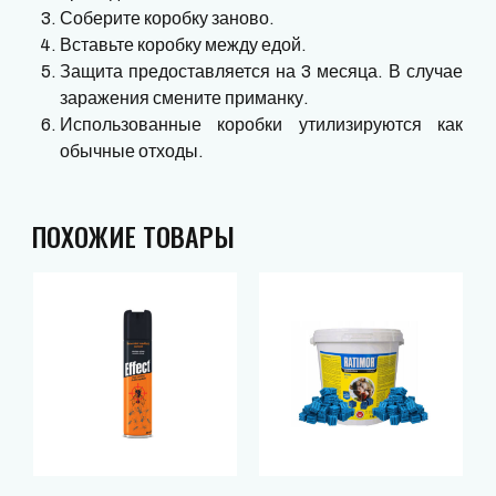
Соберите коробку заново.
Вставьте коробку между едой.
Защита предоставляется на 3 месяца. В случае
заражения смените приманку.
Использованные коробки утилизируются как
обычные отходы.
ПОХОЖИЕ ТОВАРЫ