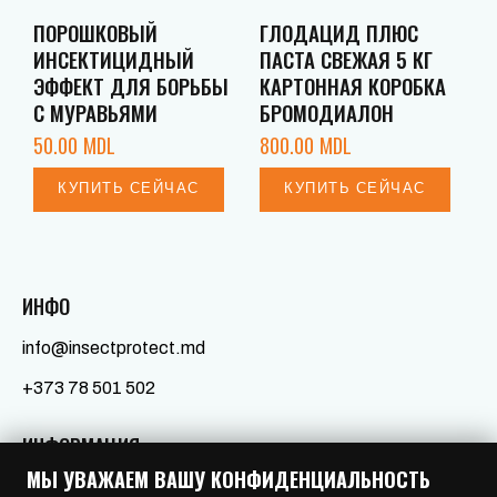
ПОРОШКОВЫЙ
ГЛОДАЦИД ПЛЮС
ИНСЕКТИЦИДНЫЙ
ПАСТА СВЕЖАЯ 5 КГ
ЭФФЕКТ ДЛЯ БОРЬБЫ
КАРТОННАЯ КОРОБКА
С МУРАВЬЯМИ
БРОМОДИАЛОН
50.00
MDL
800.00
MDL
КУПИТЬ СЕЙЧАС
КУПИТЬ СЕЙЧАС
ИНФО
info@insectprotect.md
+373 78 501 502
ИНФОРМАЦИЯ
МЫ УВАЖАЕМ ВАШУ КОНФИДЕНЦИАЛЬНОСТЬ
Услуги