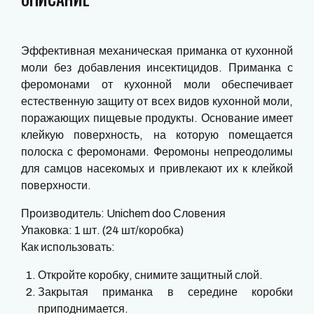
Эффективная механическая приманка от кухонной
моли без добавления инсектицидов. Приманка с
феромонами от кухонной моли обеспечивает
естественную защиту от всех видов кухонной моли,
поражающих пищевые продукты. Основание имеет
клейкую поверхность, на которую помещается
полоска с феромонами. Феромоны непреодолимы
для самцов насекомых и привлекают их к клейкой
поверхности.
Производитель: Unichem doo Словения
Упаковка: 1 шт. (
24 шт/коробка)
Как использовать:
Откройте коробку, снимите защитный слой.
Закрытая приманка в середине коробки
приподнимается.