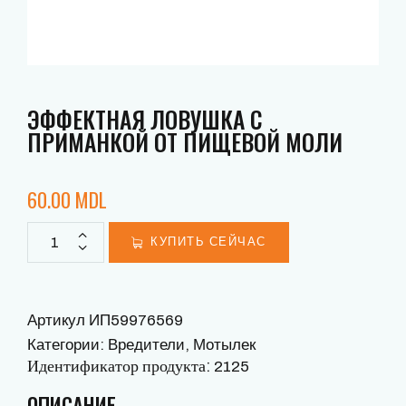
ЭФФЕКТНАЯ ЛОВУШКА С
ПРИМАНКОЙ ОТ ПИЩЕВОЙ МОЛИ
60.00
MDL
КУПИТЬ СЕЙЧАС
Артикул
ИП59976569
Категории:
Вредители
,
Мотылек
Идентификатор продукта:
2125
ОПИСАНИЕ