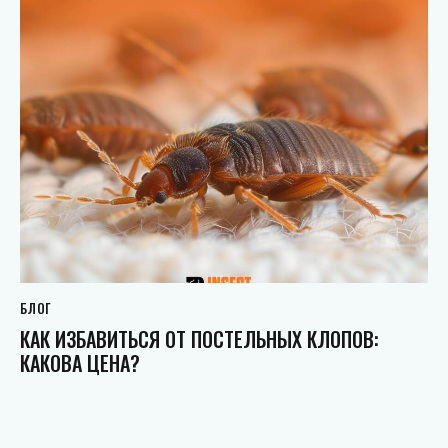
БЛОГ
КАК ИЗБАВИТЬСЯ ОТ ПОСТЕЛЬНЫХ КЛОПОВ:
КАКОВА ЦЕНА?