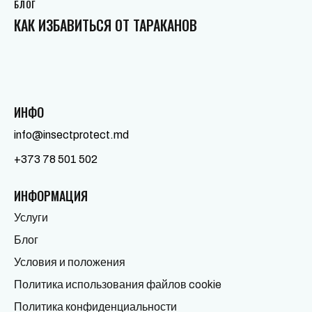
БЛОГ
КАК ИЗБАВИТЬСЯ ОТ ТАРАКАНОВ
ИНФО
info@insectprotect.md
+373 78 501 502
ИНФОРМАЦИЯ
Услуги
Блог
Условия и положения
Политика использования файлов cookie
Политика конфиденциальности