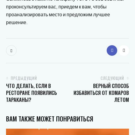
проконсультируем вас, приедем к вам, чтобы
проанализировать место и предложим лучшее
решение.
ПРЕДЫДУЩИЙ
СЛЕДУЮЩИЙ
ЧТО ДЕЛАТЬ, ЕСЛИ В
ВЕРНЫЙ СПОСОБ
РЕСТОРАНЕ ПОЯВИЛИСЬ
ИЗБАВИТЬСЯ ОТ КОМАРОВ
ТАРАКАНЫ?
ЛЕТОМ
ВАМ ТАКЖЕ МОЖЕТ ПОНРАВИТЬСЯ