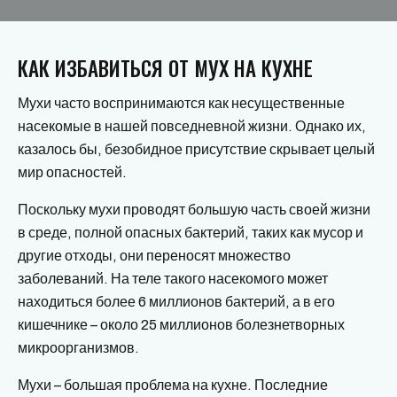
КАК ИЗБАВИТЬСЯ ОТ МУХ НА КУХНЕ
Мухи часто воспринимаются как несущественные
насекомые в нашей повседневной жизни. Однако их,
казалось бы, безобидное присутствие скрывает целый
мир опасностей.
Поскольку мухи проводят большую часть своей жизни
в среде, полной опасных бактерий, таких как мусор и
другие отходы, они переносят множество
заболеваний. На теле такого насекомого может
находиться более 6 миллионов бактерий, а в его
кишечнике – около 25 миллионов болезнетворных
микроорганизмов.
Мухи – большая проблема на кухне. Последние